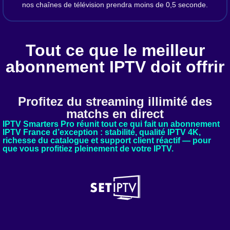
nos chaînes de télévision prendra moins de 0,5 seconde.
Tout ce que le meilleur
abonnement IPTV doit offrir
Profitez du streaming illimité des
matchs en direct
IPTV Smarters Pro réunit tout ce qui fait un abonnement
IPTV France d’exception : stabilité, qualité IPTV 4K,
richesse du catalogue et support client réactif — pour
que vous profitiez pleinement de votre IPTV.