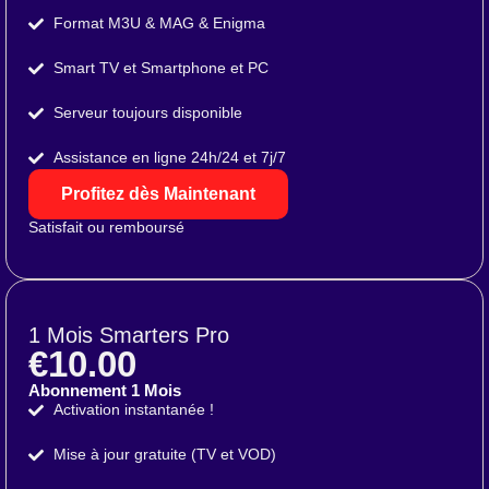
Format M3U & MAG & Enigma
Smart TV et Smartphone et PC
Serveur toujours disponible
Assistance en ligne 24h/24 et 7j/7
Profitez dès Maintenant
Satisfait ou remboursé
1 Mois Smarters Pro
€10.00
Abonnement 1 Mois
Activation instantanée !
Mise à jour gratuite (TV et VOD)