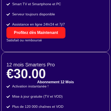
Smart TV et Smartphone et PC
Serveur toujours disponible
Assistance en ligne 24h/24 et 7j/7
Profitez dès Maintenant
Satisfait ou remboursé
12 mois Smarters Pro
€30.00
Abonnement 12 Mois
Activation instantanée !
Mise à jour gratuite (TV et VOD)
Plus de 120 000 chaînes et VOD