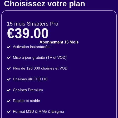
Choisissez votre plan
15 mois Smarters Pro
€39.00
Abonnement 15 Mois
Activation instantanée !
Mise à jour gratuite (TV et VOD)
Plus de 120 000 chaînes et VOD
Chaînes 4K FHD HD
Chaînes Premium
Rapide et stable
Format M3U & MAG & Enigma