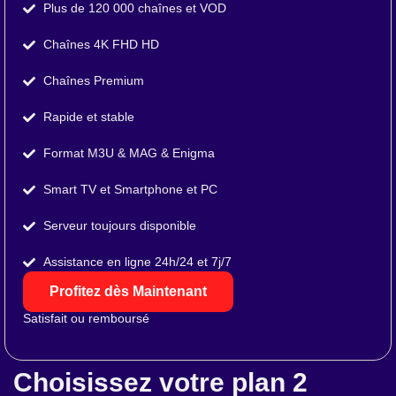
Plus de 120 000 chaînes et VOD
Chaînes 4K FHD HD
Chaînes Premium
Rapide et stable
Format M3U & MAG & Enigma
Smart TV et Smartphone et PC
Serveur toujours disponible
Assistance en ligne 24h/24 et 7j/7
Profitez dès Maintenant
Satisfait ou remboursé
Choisissez votre plan 2