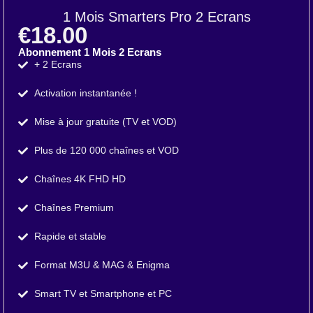
1 Mois Smarters Pro 2 Ecrans
€18.00
Abonnement 1 Mois 2 Ecrans
+ 2 Ecrans
Activation instantanée !
Mise à jour gratuite (TV et VOD)
Plus de 120 000 chaînes et VOD
Chaînes 4K FHD HD
Chaînes Premium
Rapide et stable
Format M3U & MAG & Enigma
Smart TV et Smartphone et PC