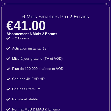
6 Mois Smarters Pro 2 Ecrans
€41.00
Abonnement 6 Mois 2 Ecrans
+ 2 Ecrans
Activation instantanée !
Mise à jour gratuite (TV et VOD)
Plus de 120 000 chaînes et VOD
Chaînes 4K FHD HD
Chaînes Premium
Rapide et stable
Format M3U & MAG & Enigma