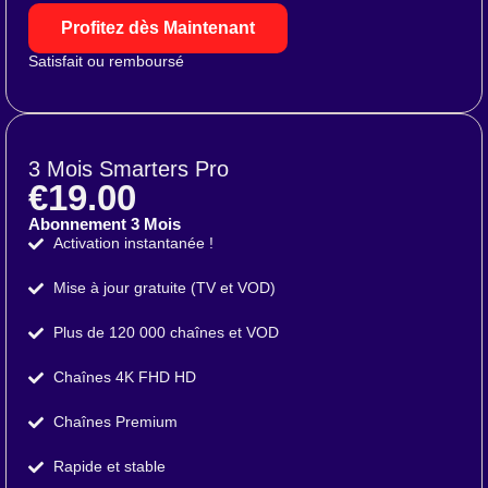
Profitez dès Maintenant
Satisfait ou remboursé
3 Mois Smarters Pro
€19.00
Abonnement 3 Mois
Activation instantanée !
Mise à jour gratuite (TV et VOD)
Plus de 120 000 chaînes et VOD
Chaînes 4K FHD HD
Chaînes Premium
Rapide et stable