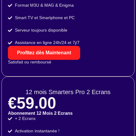
Format M3U & MAG & Enigma
Smart TV et Smartphone et PC
Serveur toujours disponible
Assistance en ligne 24h/24 et 7j/7
Profitez dès Maintenant
Satisfait ou remboursé
12 mois Smarters Pro 2 Ecrans
€59.00
Abonnement 12 Mois 2 Ecrans
+ 2 Ecrans
Activation instantanée !