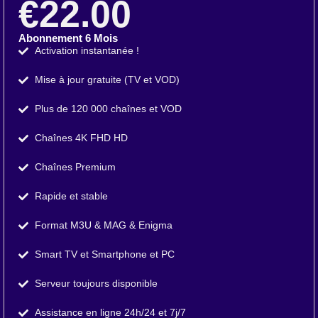
€22.00
Abonnement 6 Mois
Activation instantanée !
Mise à jour gratuite (TV et VOD)
Plus de 120 000 chaînes et VOD
Chaînes 4K FHD HD
Chaînes Premium
Rapide et stable
Format M3U & MAG & Enigma
Smart TV et Smartphone et PC
Serveur toujours disponible
Assistance en ligne 24h/24 et 7j/7