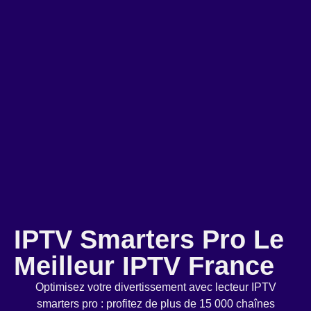
IPTV Smarters Pro Le
Meilleur IPTV France
Optimisez votre divertissement avec lecteur IPTV
smarters pro : profitez de plus de 15 000 chaînes