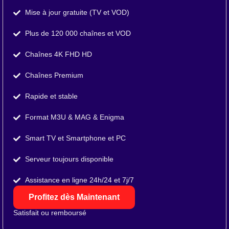
Mise à jour gratuite (TV et VOD)
Plus de 120 000 chaînes et VOD
Chaînes 4K FHD HD
Chaînes Premium
Rapide et stable
Format M3U & MAG & Enigma
Smart TV et Smartphone et PC
Serveur toujours disponible
Assistance en ligne 24h/24 et 7j/7
Profitez dès Maintenant
Satisfait ou remboursé