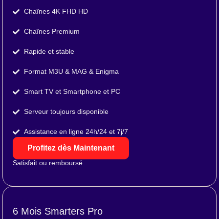
Chaînes 4K FHD HD
Chaînes Premium
Rapide et stable
Format M3U & MAG & Enigma
Smart TV et Smartphone et PC
Serveur toujours disponible
Assistance en ligne 24h/24 et 7j/7
Profitez dès Maintenant
Satisfait ou remboursé
6 Mois Smarters Pro