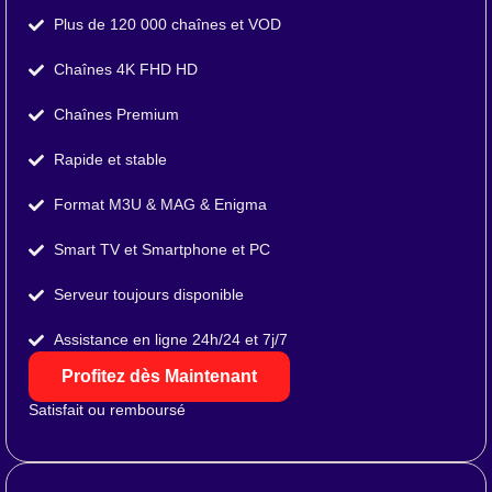
Plus de 120 000 chaînes et VOD
Chaînes 4K FHD HD
Chaînes Premium
Rapide et stable
Format M3U & MAG & Enigma
Smart TV et Smartphone et PC
Serveur toujours disponible
Assistance en ligne 24h/24 et 7j/7
Profitez dès Maintenant
Satisfait ou remboursé