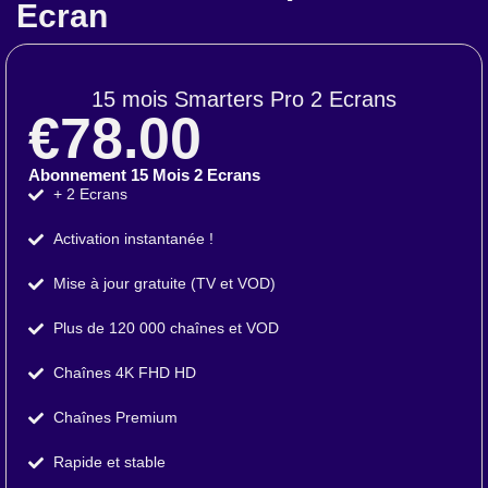
Ecran
15 mois Smarters Pro 2 Ecrans
€78.00
Abonnement 15 Mois 2 Ecrans
+ 2 Ecrans
Activation instantanée !
Mise à jour gratuite (TV et VOD)
Plus de 120 000 chaînes et VOD
Chaînes 4K FHD HD
Chaînes Premium
Rapide et stable