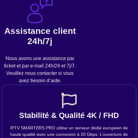
Assistance client
24h/7j
Nous avons une assistance par
ticket et par e-mail 24h/24 et 7j/7.
Veuillez nous contacter si vous
avez besoin d’aide.
Stabilité & Qualité 4K / FHD
IPTV SMARTERS PRO utilise un serveur dédié européen de
haute qualité avec une connexion à 20 Gbps. L’ouverture de