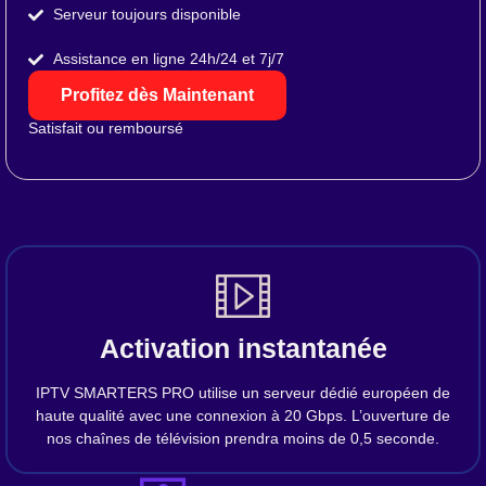
Serveur toujours disponible
Assistance en ligne 24h/24 et 7j/7
Profitez dès Maintenant
Satisfait ou remboursé
Activation instantanée
IPTV SMARTERS PRO utilise un serveur dédié européen de
haute qualité avec une connexion à 20 Gbps. L’ouverture de
nos chaînes de télévision prendra moins de 0,5 seconde.