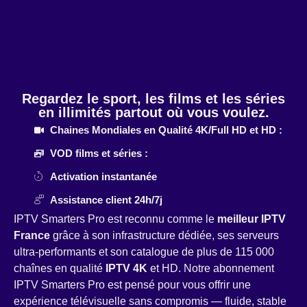
Regardez le sport, les films et les séries
en illimités partout où vous voulez.
Chaines Mondiales en Qualité 4K/Full HD et HD :
VOD films et séries :
Activation instantanée
Assistance client 24h/7j
IPTV Smarters Pro est reconnu comme le
meilleur IPTV
France
grâce à son infrastructure dédiée, ses serveurs
ultra-performants et son catalogue de plus de 115 000
chaînes en qualité
IPTV 4K
et HD. Notre abonnement
IPTV Smarters Pro est pensé pour vous offrir une
expérience télévisuelle sans compromis — fluide, stable