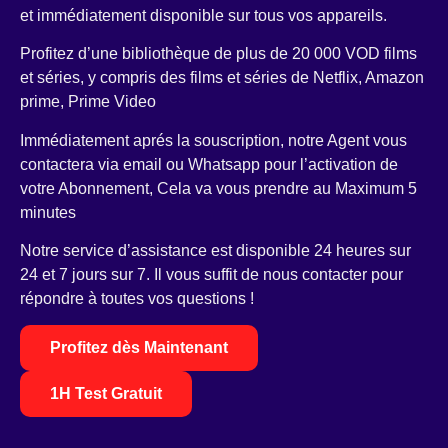
et immédiatement disponible sur tous vos appareils.
Profitez d’une bibliothèque de plus de 20 000 VOD films
et séries, y compris des films et séries de Netflix, Amazon
prime, Prime Video
Immédiatement aprés la souscription, notre Agent vous
contactera via email ou Whatsapp pour l’activation de
votre Abonnement, Cela va vous prendre au Maximum 5
minutes
Notre service d’assistance est disponible 24 heures sur
24 et 7 jours sur 7. Il vous suffit de nous contacter pour
répondre à toutes vos questions !
Profitez dès Maintenant
1H Test Gratuit